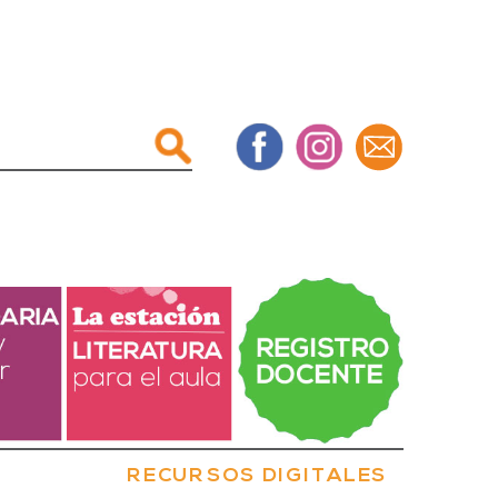
RECURSOS DIGITALES