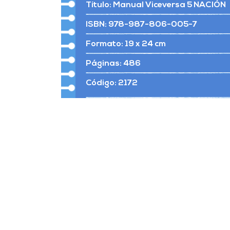
Título: Manual Viceversa 5 NACIÓN
ISBN: 978-987-806-005-7
Formato: 19 x 24 cm
Páginas: 486
Código: 2172