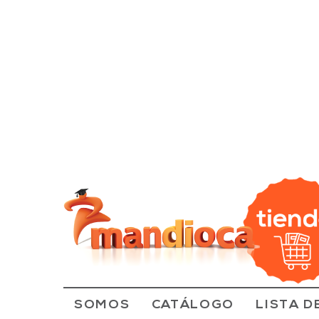
SOMOS
CATÁLOGO
LISTA D