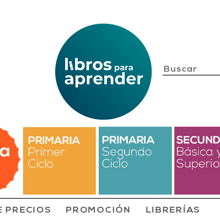
E PRECIOS
PROMOCIÓN
LIBRERÍAS