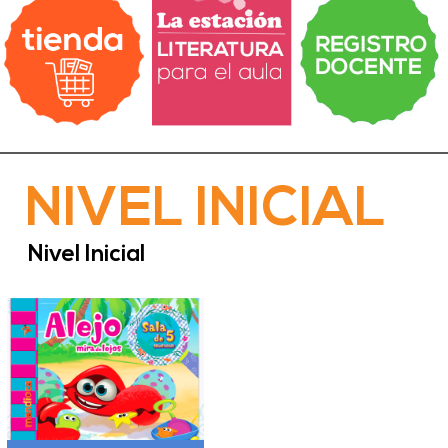
NIVEL INICIAL
Nivel Inicial