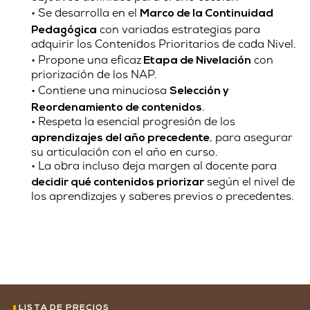
• Se desarrolla en el
Marco de la Continuidad
con variadas estrategias para
Pedagógica
adquirir los Contenidos Prioritarios de cada Nivel.
• Propone una eficaz
con
Etapa de Nivelación
priorización de los NAP.
• Contiene una minuciosa
Selección y
.
Reordenamiento de contenidos
• Respeta la esencial progresión de los
, para asegurar
aprendizajes del año precedente
su articulación con el año en curso.
• La obra incluso deja margen al docente para
según el nivel de
decidir qué contenidos priorizar
los aprendizajes y saberes previos o precedentes.
LISTA DE PRECIOS