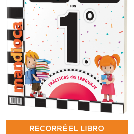
RECORRÉ EL LIBRO