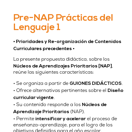
Pre-NAP Prácticas del
Lenguaje 1
• Prioridades y Re-organización de Contenidos
Curriculares precedentes •
La presente propuesta didáctica, sobre los
,
Núcleos de Aprendizajes Prioritarios [NAP]
reúne las siguientes características:
• Se organiza a partir de
.
GUIONES DIDÁCTICOS
• Ofrece alternativas pertinentes sobre el
Diseño
.
curricular vigente
• Su contenido responde a los
Núcleos de
(NAP).
Aprendizaje Prioritarios
• Permite
el proceso de
intensificar y acelerar
enseñanza-aprendizaje, para el logro de los
objetivos definidos para el año escolar.