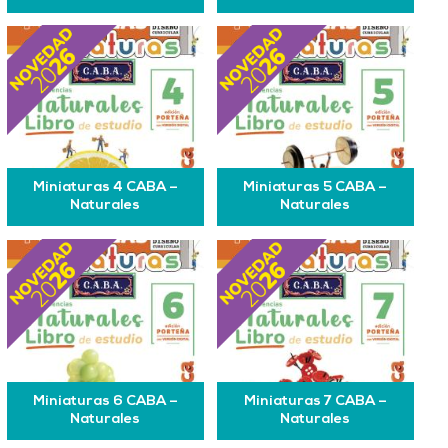
Miniaturas 4 CABA –
Miniaturas 5 CABA –
Naturales
Naturales
Miniaturas 6 CABA –
Miniaturas 7 CABA –
Naturales
Naturales