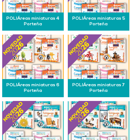
POLIÁreas miniaturas 4
POLIÁreas miniaturas 5
Porteña
Porteña
POLIÁreas miniaturas 6
POLIÁreas miniaturas 7
Porteña
Porteña