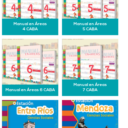
Manual en Áreas
Manual en Áreas
4 CABA
5 CABA
Manual en Áreas
Manual en Áreas 6 CABA
7 CABA