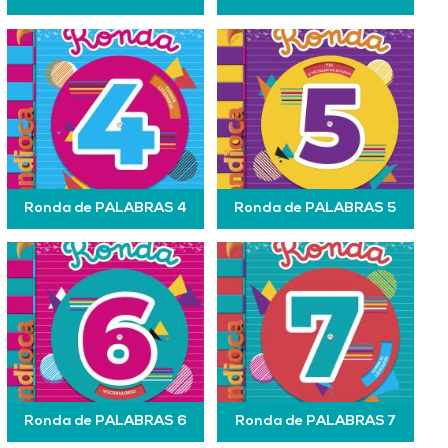
Ronda de PALABRAS 4
Ronda de PALABRAS 5
Ronda de PALABRAS 6
Ronda de PALABRAS 7