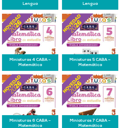
Lengua
Lengua
Miniaturas 4 CABA –
Miniaturas 5 CABA –
Matemática
Matemática
Miniaturas 6 CABA –
Miniaturas 7 CABA –
Matemática
Matemática