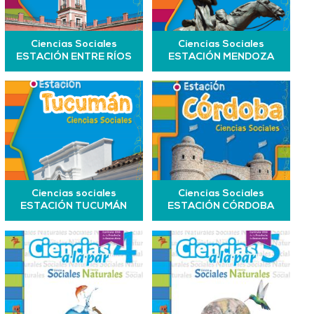
Ciencias Sociales
Ciencias Sociales
ESTACIÓN ENTRE RÍOS
ESTACIÓN MENDOZA
Ciencias sociales
Ciencias Sociales
ESTACIÓN TUCUMÁN
ESTACIÓN CÓRDOBA