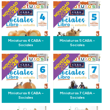
Miniaturas 4 CABA –
Miniaturas 5 CABA –
Sociales
Sociales
Miniaturas 6 CABA –
Miniaturas 7 CABA –
Sociales
Sociales