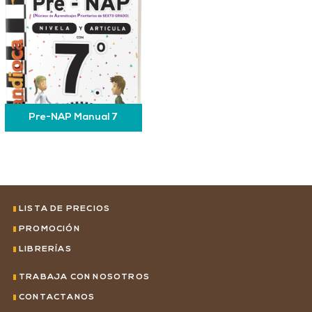
Pre-NAP Manual 7
LISTA DE PRECIOS
PROMOCIÓN
LIBRERÍAS
TRABAJÁ CON NOSOTROS
CONTACTANOS