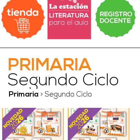
PRIMARIA
Segundo Ciclo
Primaria
>
Segundo Ciclo