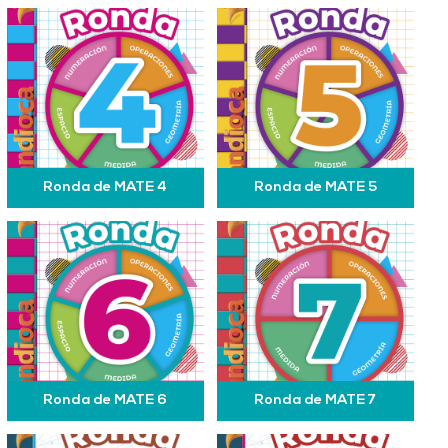
Ronda de MATE 4
Ronda de MATE 5
Ronda de MATE 6
Ronda de MATE 7