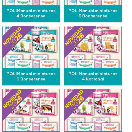
POLIManual miniaturas
POLIManual miniaturas
4 Bonaerense
5 Bonaerense
POLIManual miniaturas
POLIManual miniaturas
6 Bonaerense
4 Nacional