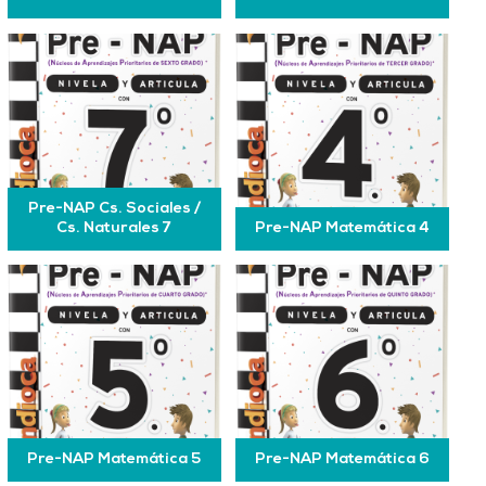
Pre-NAP Cs. Sociales /
Cs. Naturales 7
Pre-NAP Matemática 4
Pre-NAP Matemática 5
Pre-NAP Matemática 6