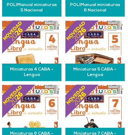
POLIManual miniaturas
POLIManual miniaturas
5 Nacional
6 Nacional
Miniaturas 4 CABA –
Miniaturas 5 CABA –
Lengua
Lengua
Miniaturas 6 CABA –
Miniaturas 7 CABA –