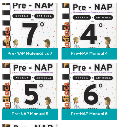
Pre-NAP Matemática 7
Pre-NAP Manual 4
Pre-NAP Manual 5
Pre-NAP Manual 6