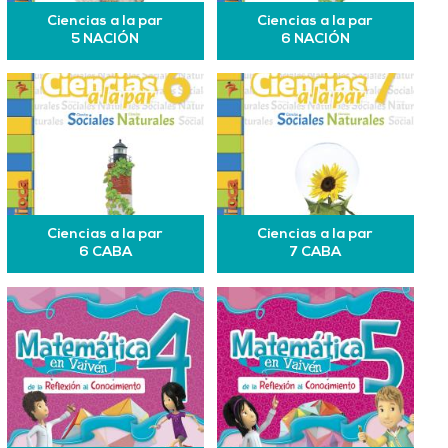
Ciencias a la par
Ciencias a la par
5 NACIÓN
6 NACIÓN
Ciencias a la par
Ciencias a la par
6 CABA
7 CABA