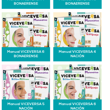
BONAERENSE
BONAERENSE
Manual VICEVERSA 6
Manual VICEVERSA 4
BONAERENSE
NACIÓN
Manual VICEVERSA 5
Manual VICEVERSA 6
NACIÓN
NACIÓN