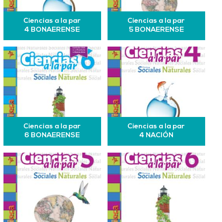
Ciencias a la par
Ciencias a la par
4 BONAERENSE
5 BONAERENSE
Ciencias a la par
Ciencias a la par
6 BONAERENSE
4 NACIÓN