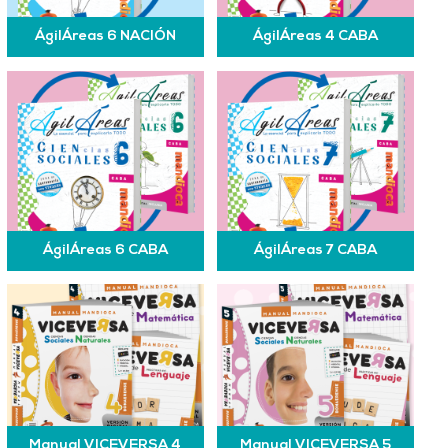
ÁgilÁreas 6 NACIÓN
ÁgilÁreas 4 CABA
ÁgilÁreas 6 CABA
ÁgilÁreas 7 CABA
Manual VICEVERSA 4
Manual VICEVERSA 5