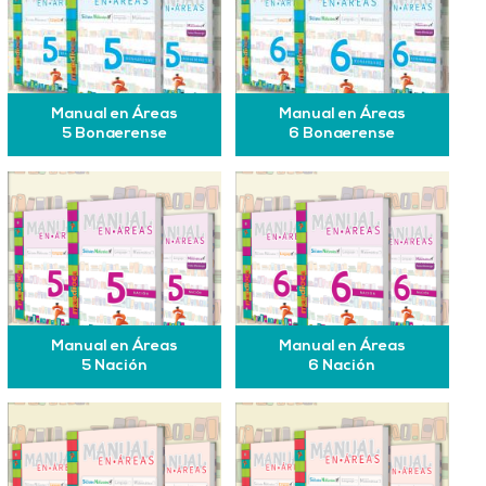
Manual en Áreas
Manual en Áreas
5 Bonaerense
6 Bonaerense
Manual en Áreas
Manual en Áreas
5 Nación
6 Nación